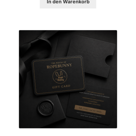
In den Warenkorb