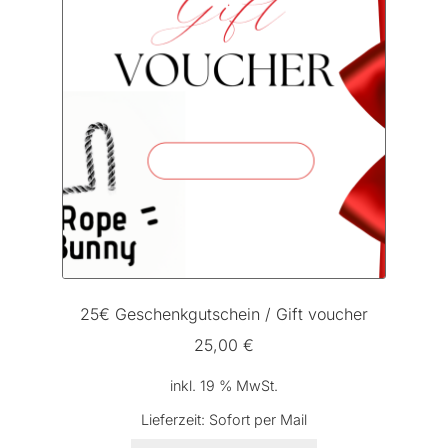
25€ Geschenkgutschein / Gift voucher
25,00
€
inkl. 19 % MwSt.
Lieferzeit:
Sofort per Mail