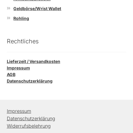
Geldbörse/Wrist Wallet
Rohling
Rechtliches
Lieferzeit / Versandkosten
Impressum
AGB
Datenschutzerklärung
Impressum
Datenschutzerklärung
Widerrufsbelehrung