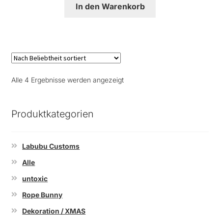
In den Warenkorb
Nach
Alle 4 Ergebnisse werden angezeigt
Beliebtheit
sortiert
Produktkategorien
Labubu Customs
Alle
untoxic
Rope Bunny
Dekoration / XMAS