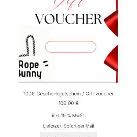
100€ Geschenkgutschein / Gift voucher
100,00
€
inkl. 19 % MwSt.
Lieferzeit:
Sofort per Mail