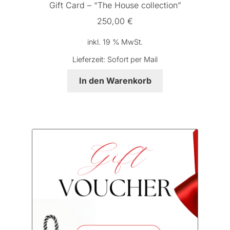
Gift Card – “The House collection”
250,00
€
inkl. 19 % MwSt.
Lieferzeit:
Sofort per Mail
In den Warenkorb