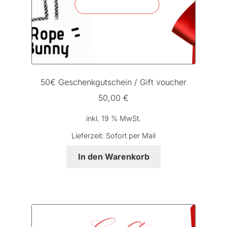
50€ Geschenkgutschein / Gift voucher
50,00
€
inkl. 19 % MwSt.
Lieferzeit:
Sofort per Mail
In den Warenkorb