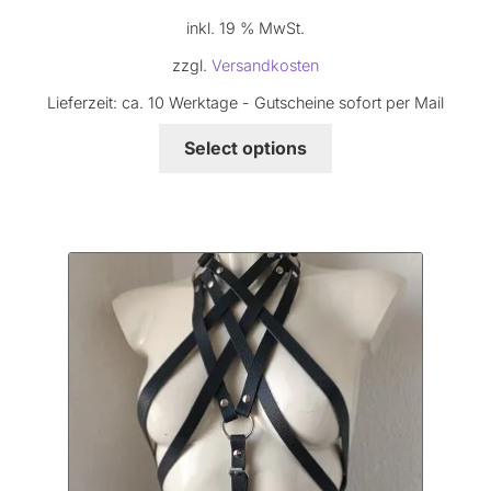
inkl. 19 % MwSt.
zzgl.
Versandkosten
Lieferzeit:
ca. 10 Werktage - Gutscheine sofort per Mail
Select options