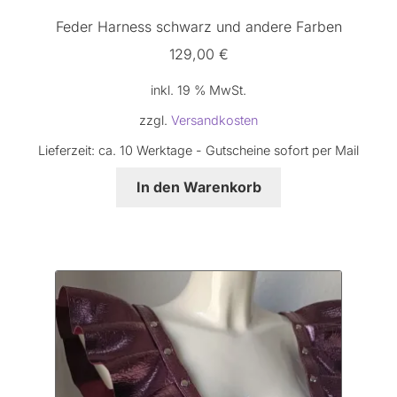
Feder Harness schwarz und andere Farben
129,00
€
inkl. 19 % MwSt.
zzgl.
Versandkosten
Lieferzeit:
ca. 10 Werktage - Gutscheine sofort per Mail
In den Warenkorb