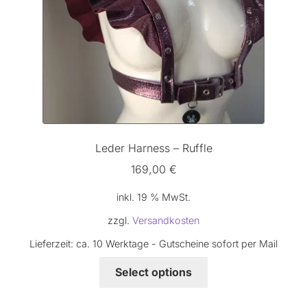
Leder Harness – Ruffle
169,00
€
inkl. 19 % MwSt.
zzgl.
Versandkosten
Lieferzeit:
ca. 10 Werktage - Gutscheine sofort per Mail
Select options