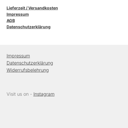
Lieferzeit / Versandkosten
Impressum
AGB
Datenschutzerklärung
Impressum
Datenschutzerklärung
Widerrufsbelehrung
Visit us on -
Instagram