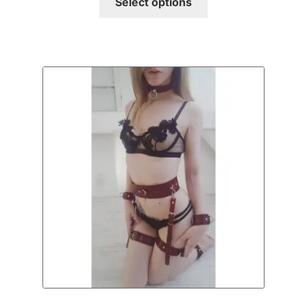
Select options