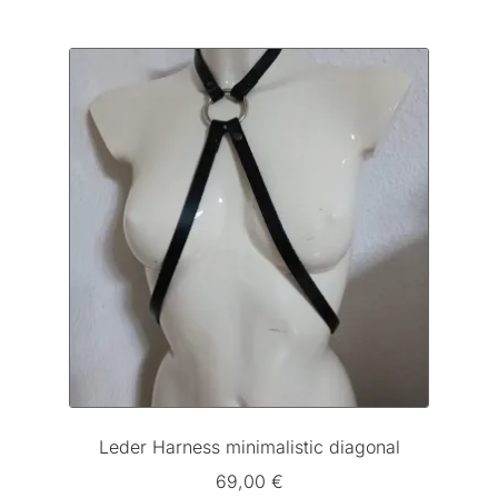
Leder Harness minimalistic diagonal
69,00
€