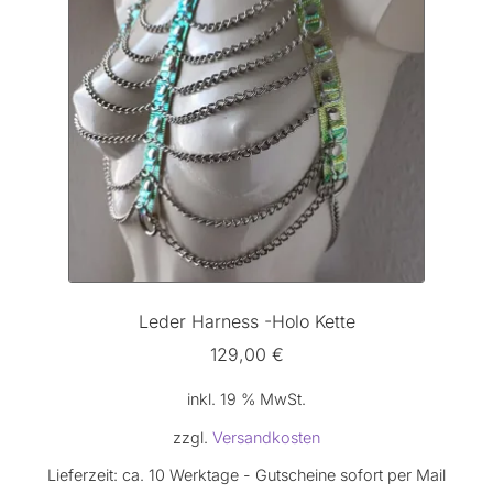
Leder Harness -Holo Kette
129,00
€
inkl. 19 % MwSt.
zzgl.
Versandkosten
Lieferzeit:
ca. 10 Werktage - Gutscheine sofort per Mail