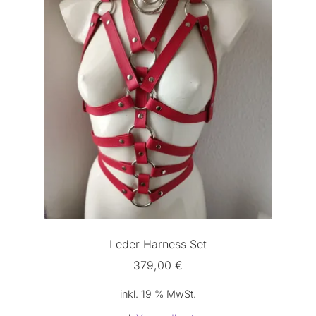
Leder Harness Set
379,00
€
inkl. 19 % MwSt.