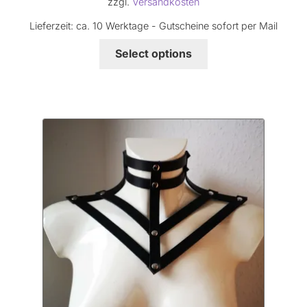
zzgl.
Versandkosten
Lieferzeit:
ca. 10 Werktage - Gutscheine sofort per Mail
Select options