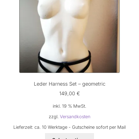
Leder Harness Set – geometric
149,00
€
inkl. 19 % MwSt.
zzgl.
Versandkosten
Lieferzeit:
ca. 10 Werktage - Gutscheine sofort per Mail