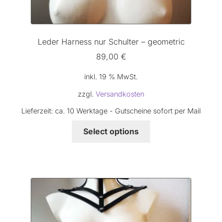
Leder Harness nur Schulter – geometric
89,00
€
inkl. 19 % MwSt.
zzgl.
Versandkosten
Lieferzeit:
ca. 10 Werktage - Gutscheine sofort per Mail
Select options