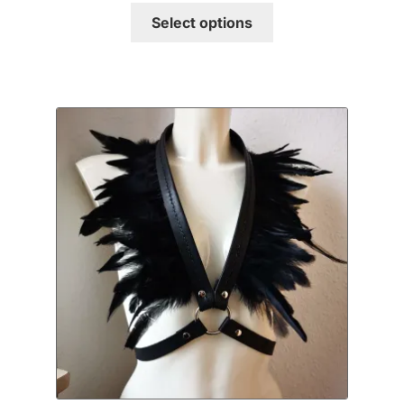
Select options