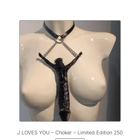
J LOVES YOU – Choker – Limited Edition 250