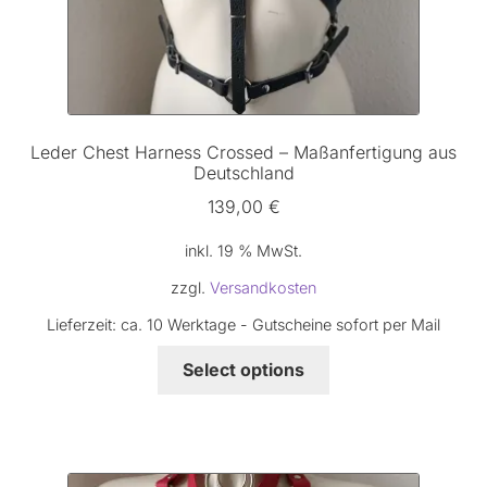
Leder Chest Harness Crossed – Maßanfertigung aus
Deutschland
139,00
€
inkl. 19 % MwSt.
zzgl.
Versandkosten
Lieferzeit:
ca. 10 Werktage - Gutscheine sofort per Mail
Select options