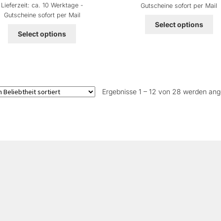
Lieferzeit:
ca. 10 Werktage -
Gutscheine sofort per Mail
Gutscheine sofort per Mail
Select options
Select options
Ergebnisse 1 – 12 von 28 werden ang