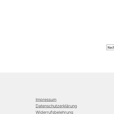
Impressum
Datenschutzerklärung
Widerrufsbelehrung