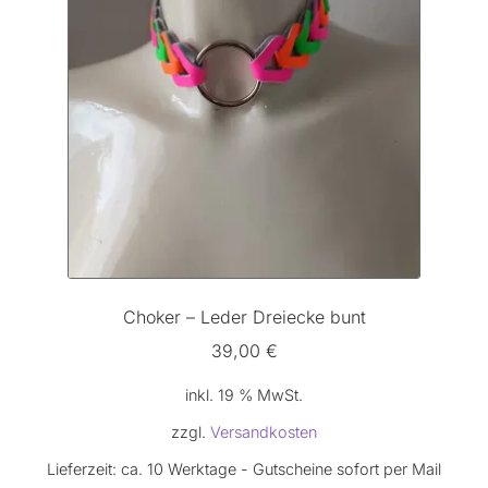
Choker – Leder Dreiecke bunt
39,00
€
inkl. 19 % MwSt.
zzgl.
Versandkosten
Lieferzeit:
ca. 10 Werktage - Gutscheine sofort per Mail