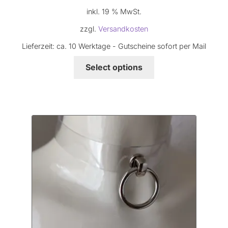
inkl. 19 % MwSt.
zzgl.
Versandkosten
Lieferzeit:
ca. 10 Werktage - Gutscheine sofort per Mail
Select options