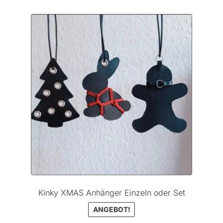
Kinky XMAS Anhänger Einzeln oder Set
ANGEBOT!