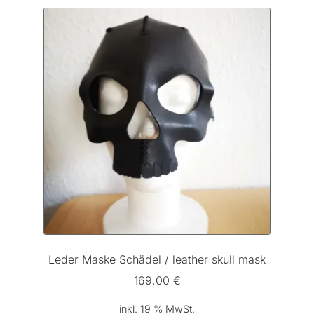
Leder Maske Schädel / leather skull mask
169,00
€
inkl. 19 % MwSt.