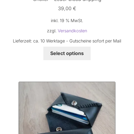
39,00
€
inkl. 19 % MwSt.
zzgl.
Versandkosten
Lieferzeit:
ca. 10 Werktage - Gutscheine sofort per Mail
Select options