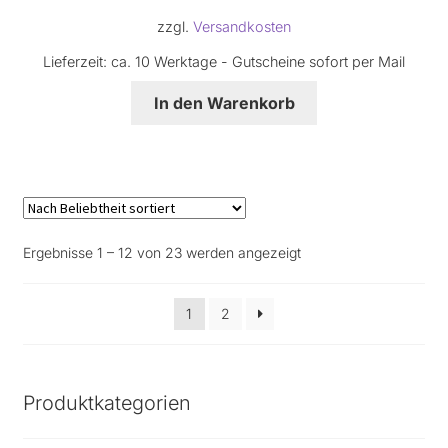
zzgl.
Versandkosten
Lieferzeit:
ca. 10 Werktage - Gutscheine sofort per Mail
In den Warenkorb
Nach
Ergebnisse 1 – 12 von 23 werden angezeigt
Beliebtheit
sortiert
1
2
Produktkategorien