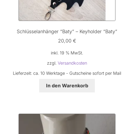
Schlüsselanhänger “Baty” – Keyholder “Baty”
20,00
€
inkl. 19 % MwSt.
zzgl.
Versandkosten
Lieferzeit:
ca. 10 Werktage - Gutscheine sofort per Mail
In den Warenkorb