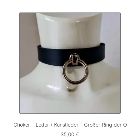
Choker – Leder / Kunstleder – Großer Ring der O
35,00
€