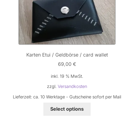
Karten Etui / Geldbörse / card wallet
69,00
€
inkl. 19 % MwSt.
zzgl.
Versandkosten
Lieferzeit:
ca. 10 Werktage - Gutscheine sofort per Mail
Select options