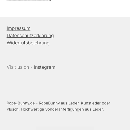
Impressum
Datenschutzerklärung
Widerrufsbelehrung
Visit us on -
Instagram
Rope-Bunny.de
- RopeBunny aus Leder, Kunstleder oder
Plüsch. Hochwertige Sonderanfertigungen aus Leder.