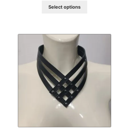
Select options