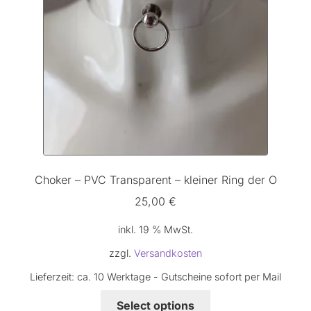
Choker – PVC Transparent – kleiner Ring der O
25,00
€
inkl. 19 % MwSt.
zzgl.
Versandkosten
Lieferzeit:
ca. 10 Werktage - Gutscheine sofort per Mail
Select options