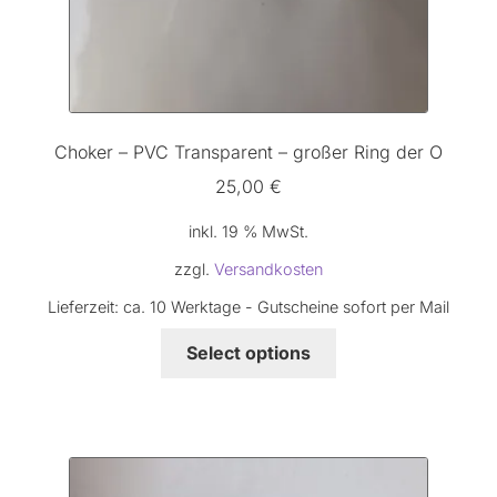
Choker – PVC Transparent – großer Ring der O
25,00
€
inkl. 19 % MwSt.
zzgl.
Versandkosten
Lieferzeit:
ca. 10 Werktage - Gutscheine sofort per Mail
Select options