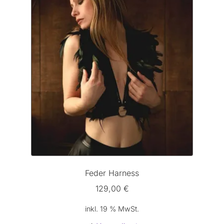
Feder Harness
129,00
€
inkl. 19 % MwSt.