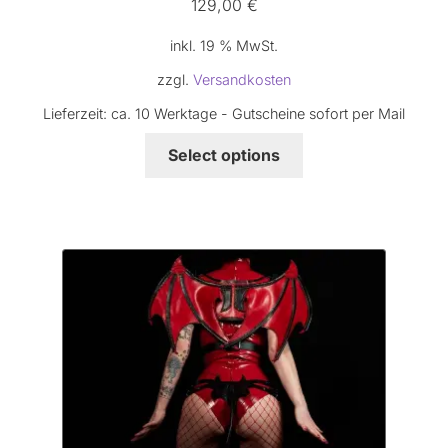
129,00
€
inkl. 19 % MwSt.
zzgl.
Versandkosten
Lieferzeit:
ca. 10 Werktage - Gutscheine sofort per Mail
Select options