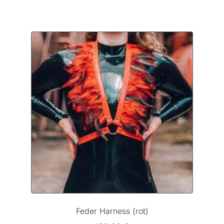
Feder Harness (rot)