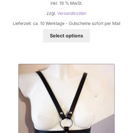
inkl. 19 % MwSt.
zzgl.
Versandkosten
Lieferzeit:
ca. 10 Werktage - Gutscheine sofort per Mail
Select options