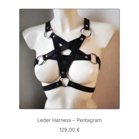
Leder Harness – Pentagram
129,00
€