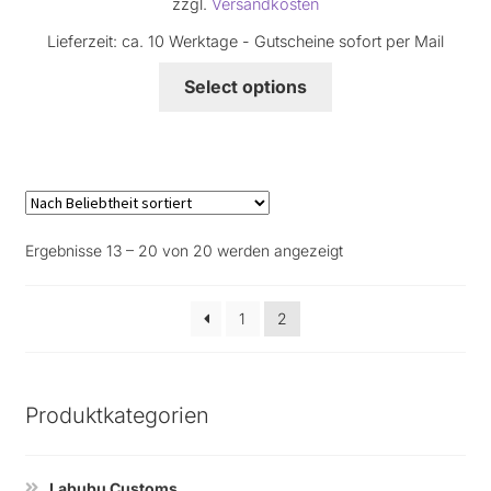
zzgl.
Versandkosten
Lieferzeit:
ca. 10 Werktage - Gutscheine sofort per Mail
Select options
Nach
Ergebnisse 13 – 20 von 20 werden angezeigt
Beliebtheit
sortiert
1
2
Produktkategorien
Labubu Customs