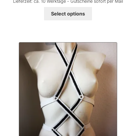
Lieferzeit:
ca. 10 Werktage - Gutscheine sofort per Mail
Select options