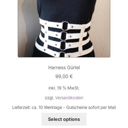
Harness Gürtel
99,00
€
inkl. 19 % MwSt.
zzgl.
Versandkosten
Lieferzeit:
ca. 10 Werktage - Gutscheine sofort per Mail
Select options