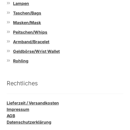
Lampen
Taschen/Bags
Masken/Mask
Peitschen/Whips
Armband/Bracelet
Geldbörse/Wrist Wallet
Rohling
Rechtliches
Lieferzeit / Versandkosten
Impressum
AGB
Datenschutzerklärung