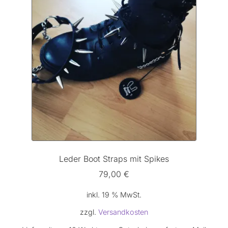
Leder Boot Straps mit Spikes
79,00
€
inkl. 19 % MwSt.
zzgl.
Versandkosten