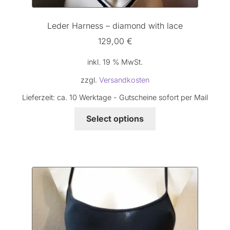
Leder Harness – diamond with lace
129,00
€
inkl. 19 % MwSt.
zzgl.
Versandkosten
Lieferzeit:
ca. 10 Werktage - Gutscheine sofort per Mail
Select options