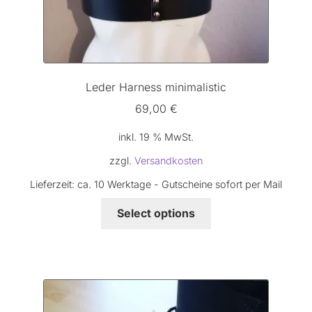
Leder Harness minimalistic
69,00
€
inkl. 19 % MwSt.
zzgl.
Versandkosten
Lieferzeit:
ca. 10 Werktage - Gutscheine sofort per Mail
Select options