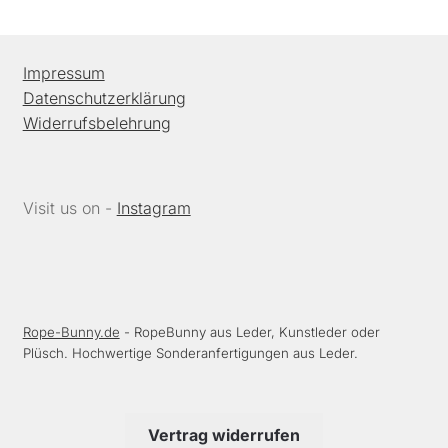
Impressum
Datenschutzerklärung
Widerrufsbelehrung
Visit us on -
Instagram
Rope-Bunny.de
- RopeBunny aus Leder, Kunstleder oder
Plüsch. Hochwertige Sonderanfertigungen aus Leder.
Vertrag widerrufen