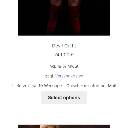
Devil Outfit
749,00
€
inkl. 19 % MwSt.
zzgl.
Versandkosten
Lieferzeit:
ca. 10 Werktage - Gutscheine sofort per Mail
Select options