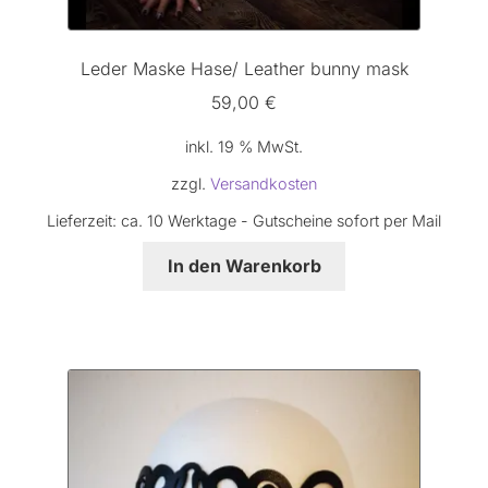
Leder Maske Hase/ Leather bunny mask
59,00
€
inkl. 19 % MwSt.
zzgl.
Versandkosten
Lieferzeit:
ca. 10 Werktage - Gutscheine sofort per Mail
In den Warenkorb