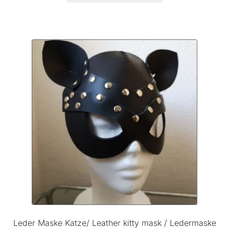
Leder Maske Katze/ Leather kitty mask / Ledermaske