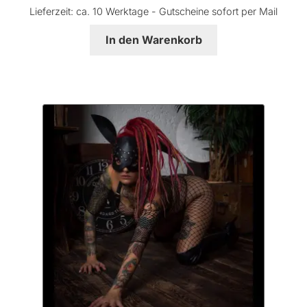
Lieferzeit:
ca. 10 Werktage - Gutscheine sofort per Mail
In den Warenkorb