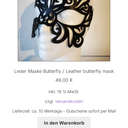
Leder Maske Butterfly / Leather butterfly mask
49,00
€
inkl. 19 % MwSt.
zzgl.
Versandkosten
Lieferzeit:
ca. 10 Werktage - Gutscheine sofort per Mail
In den Warenkorb