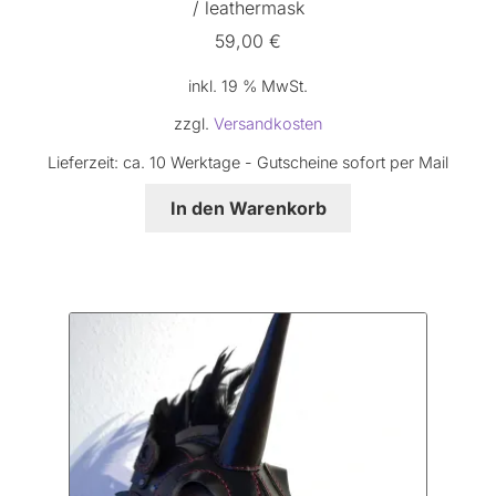
/ leathermask
59,00
€
inkl. 19 % MwSt.
zzgl.
Versandkosten
Lieferzeit:
ca. 10 Werktage - Gutscheine sofort per Mail
In den Warenkorb