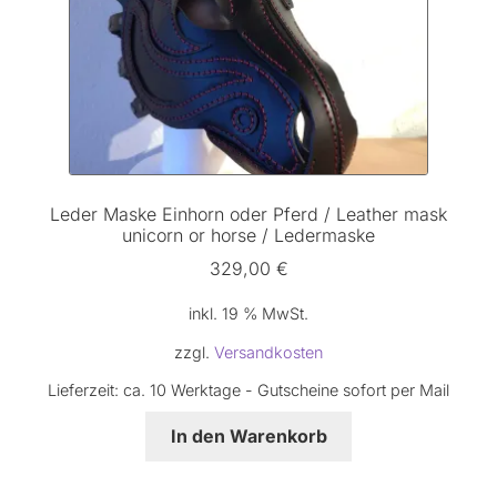
Leder Maske Einhorn oder Pferd / Leather mask
unicorn or horse / Ledermaske
329,00
€
inkl. 19 % MwSt.
zzgl.
Versandkosten
Lieferzeit:
ca. 10 Werktage - Gutscheine sofort per Mail
In den Warenkorb