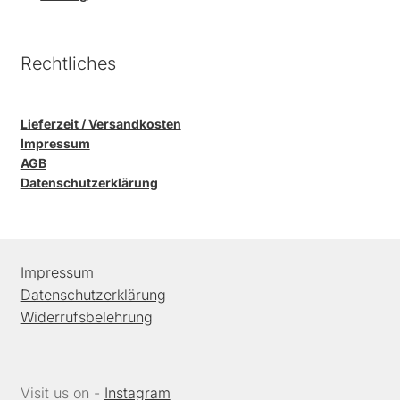
Rechtliches
Lieferzeit / Versandkosten
Impressum
AGB
Datenschutzerklärung
Impressum
Datenschutzerklärung
Widerrufsbelehrung
Visit us on -
Instagram