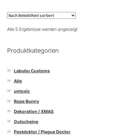
Nach
Alle 5 Ergebnisse werden angezeigt
Beliebtheit
sortiert
Produktkategorien
Labubu Customs
Alle
untoxic
Rope Bunny
Dekoration / XMAS
Gutscheine
Pestdoktor / Plague Doctor