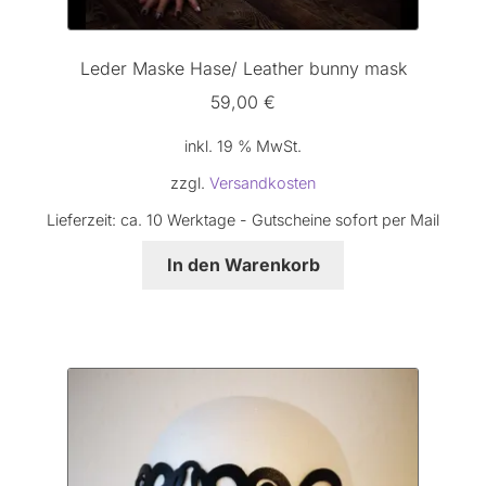
Leder Maske Hase/ Leather bunny mask
59,00
€
inkl. 19 % MwSt.
zzgl.
Versandkosten
Lieferzeit:
ca. 10 Werktage - Gutscheine sofort per Mail
In den Warenkorb