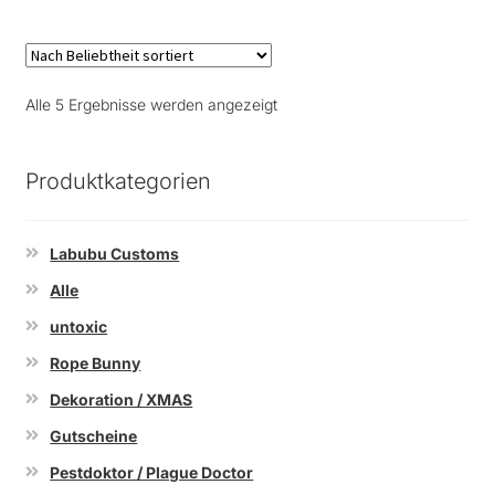
Nach
Alle 5 Ergebnisse werden angezeigt
Beliebtheit
sortiert
Produktkategorien
Labubu Customs
Alle
untoxic
Rope Bunny
Dekoration / XMAS
Gutscheine
Pestdoktor / Plague Doctor