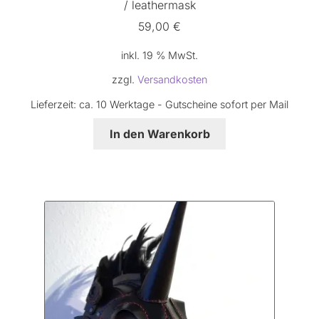
/ leathermask
59,00
€
inkl. 19 % MwSt.
zzgl.
Versandkosten
Lieferzeit:
ca. 10 Werktage - Gutscheine sofort per Mail
In den Warenkorb