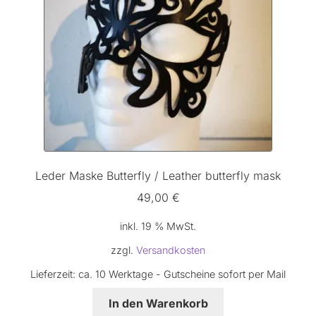
Leder Maske Butterfly / Leather butterfly mask
49,00
€
inkl. 19 % MwSt.
zzgl.
Versandkosten
Lieferzeit:
ca. 10 Werktage - Gutscheine sofort per Mail
In den Warenkorb