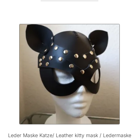
Leder Maske Katze/ Leather kitty mask / Ledermaske