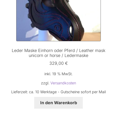
Leder Maske Einhorn oder Pferd / Leather mask
unicorn or horse / Ledermaske
329,00
€
inkl. 19 % MwSt.
zzgl.
Versandkosten
Lieferzeit:
ca. 10 Werktage - Gutscheine sofort per Mail
In den Warenkorb