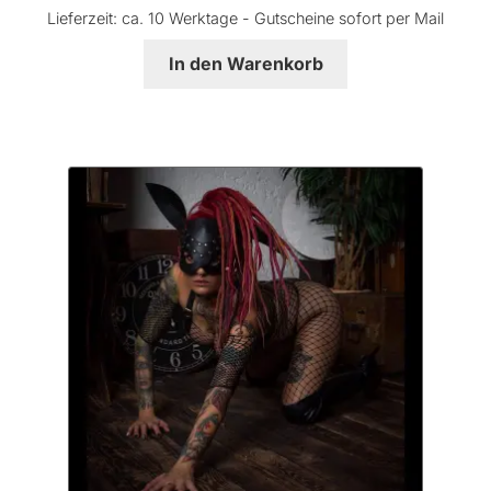
Lieferzeit:
ca. 10 Werktage - Gutscheine sofort per Mail
In den Warenkorb