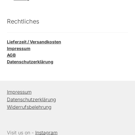
Rechtliches
Lieferzeit / Versandkosten
Impressum
AGB
Datenschutzerklärung
Impressum
Datenschutzerklärung
Widerrufsbelehrung
Visit us on -
Instagram