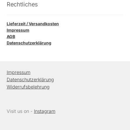
Rechtliches
Lieferzeit / Versandkosten
Impressum
AGB
Datenschutzerklärung
Impressum
Datenschutzerklärung
Widerrufsbelehrung
Visit us on -
Instagram