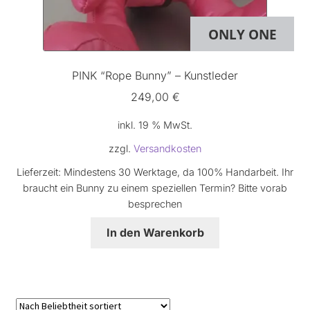
ONLY ONE
PINK “Rope Bunny” – Kunstleder
249,00
€
inkl. 19 % MwSt.
zzgl.
Versandkosten
Lieferzeit:
Mindestens 30 Werktage, da 100% Handarbeit. Ihr
braucht ein Bunny zu einem speziellen Termin? Bitte vorab
besprechen
In den Warenkorb