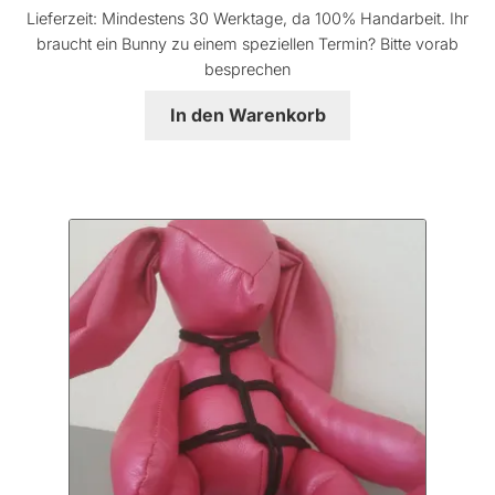
Lieferzeit:
Mindestens 30 Werktage, da 100% Handarbeit. Ihr
braucht ein Bunny zu einem speziellen Termin? Bitte vorab
besprechen
In den Warenkorb