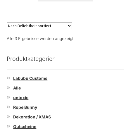
Nach
Alle 3 Ergebnisse werden angezeigt
Beliebtheit
sortiert
Produktkategorien
Labubu Customs
Alle
untoxic
Rope Bunny
Dekoration / XMAS
Gutscheine