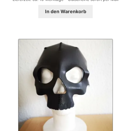
In den Warenkorb