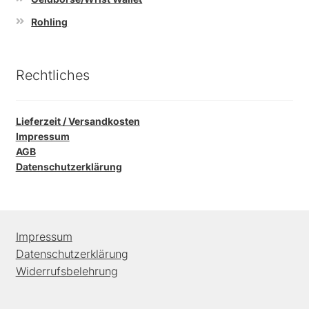
Rohling
Rechtliches
Lieferzeit / Versandkosten
Impressum
AGB
Datenschutzerklärung
Impressum
Datenschutzerklärung
Widerrufsbelehrung