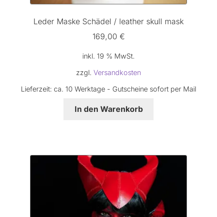
Leder Maske Schädel / leather skull mask
169,00
€
inkl. 19 % MwSt.
zzgl.
Versandkosten
Lieferzeit:
ca. 10 Werktage - Gutscheine sofort per Mail
In den Warenkorb