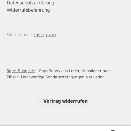
Datenschutzerklärung
Widerrufsbelehrung
Visit us on -
Instagram
Rope-Bunny.de
- RopeBunny aus Leder, Kunstleder oder
Plüsch. Hochwertige Sonderanfertigungen aus Leder.
Vertrag widerrufen