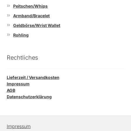
Peitschen/Whips
Armband/Bracelet
Geldbörse/Wrist Wallet
Rohling
Rechtliches
Lieferzeit / Versandkosten
Impressum
AGB
Datenschutzerklärung
Impressum