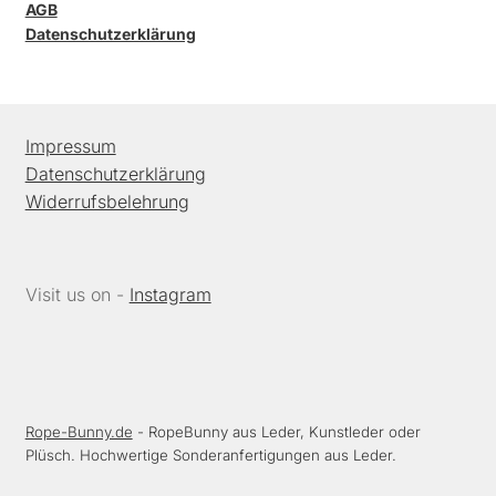
AGB
Datenschutzerklärung
Impressum
Datenschutzerklärung
Widerrufsbelehrung
Visit us on -
Instagram
Rope-Bunny.de
- RopeBunny aus Leder, Kunstleder oder
Plüsch. Hochwertige Sonderanfertigungen aus Leder.