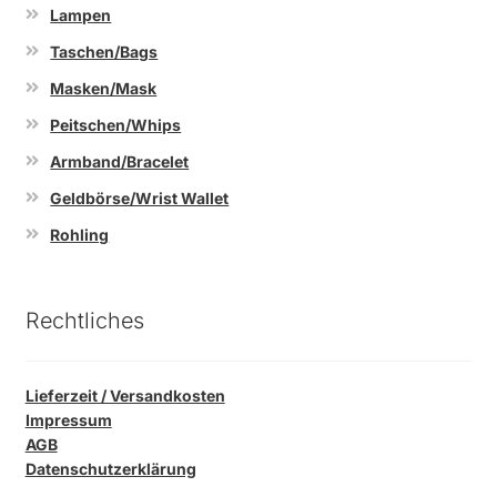
Lampen
Taschen/Bags
Masken/Mask
Peitschen/Whips
Armband/Bracelet
Geldbörse/Wrist Wallet
Rohling
Rechtliches
Lieferzeit / Versandkosten
Impressum
AGB
Datenschutzerklärung