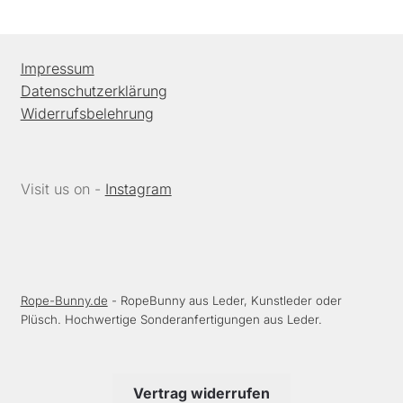
Impressum
Datenschutzerklärung
Widerrufsbelehrung
Visit us on -
Instagram
Rope-Bunny.de
- RopeBunny aus Leder, Kunstleder oder
Plüsch. Hochwertige Sonderanfertigungen aus Leder.
Vertrag widerrufen