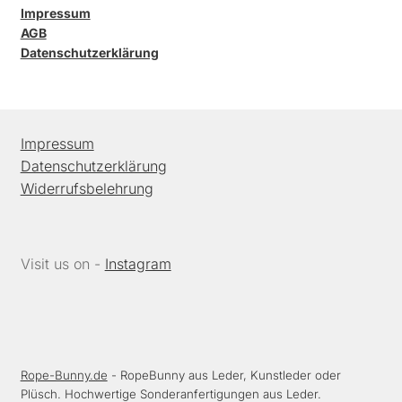
Impressum
AGB
Datenschutzerklärung
Impressum
Datenschutzerklärung
Widerrufsbelehrung
Visit us on -
Instagram
Rope-Bunny.de
- RopeBunny aus Leder, Kunstleder oder
Plüsch. Hochwertige Sonderanfertigungen aus Leder.