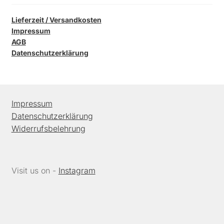
Lieferzeit / Versandkosten
Impressum
AGB
Datenschutzerklärung
Impressum
Datenschutzerklärung
Widerrufsbelehrung
Visit us on -
Instagram