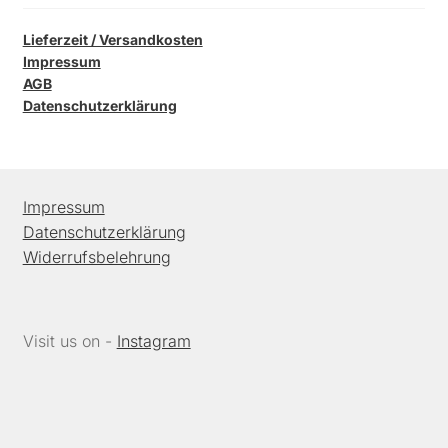
Lieferzeit / Versandkosten
Impressum
AGB
Datenschutzerklärung
Impressum
Datenschutzerklärung
Widerrufsbelehrung
Visit us on -
Instagram