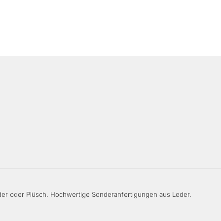
er oder Plüsch. Hochwertige Sonderanfertigungen aus Leder.