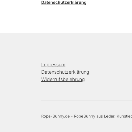
Datenschutzerklärung
Impressum
Datenschutzerklärung
Widerrufsbelehrung
Rope-Bunny.de
- RopeBunny aus Leder, Kunstled