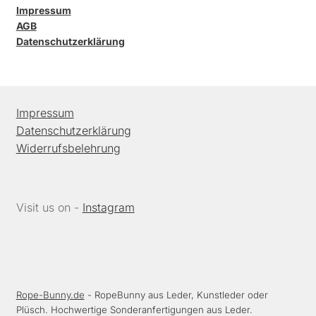
Impressum
AGB
Datenschutzerklärung
Impressum
Datenschutzerklärung
Widerrufsbelehrung
Visit us on -
Instagram
Rope-Bunny.de
- RopeBunny aus Leder, Kunstleder oder
Plüsch. Hochwertige Sonderanfertigungen aus Leder.