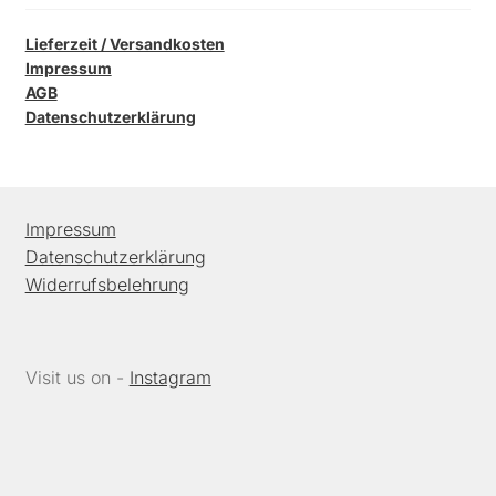
Lieferzeit / Versandkosten
Impressum
AGB
Datenschutzerklärung
Impressum
Datenschutzerklärung
Widerrufsbelehrung
Visit us on -
Instagram