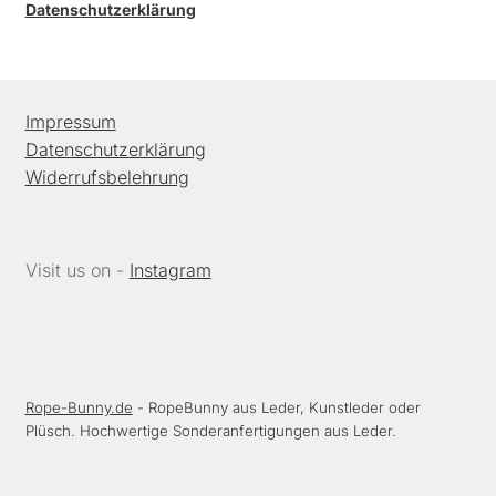
Datenschutzerklärung
Impressum
Datenschutzerklärung
Widerrufsbelehrung
Visit us on -
Instagram
Rope-Bunny.de
- RopeBunny aus Leder, Kunstleder oder
Plüsch. Hochwertige Sonderanfertigungen aus Leder.