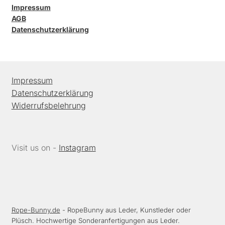
Impressum
AGB
Datenschutzerklärung
Impressum
Datenschutzerklärung
Widerrufsbelehrung
Visit us on -
Instagram
Rope-Bunny.de
- RopeBunny aus Leder, Kunstleder oder
Plüsch. Hochwertige Sonderanfertigungen aus Leder.