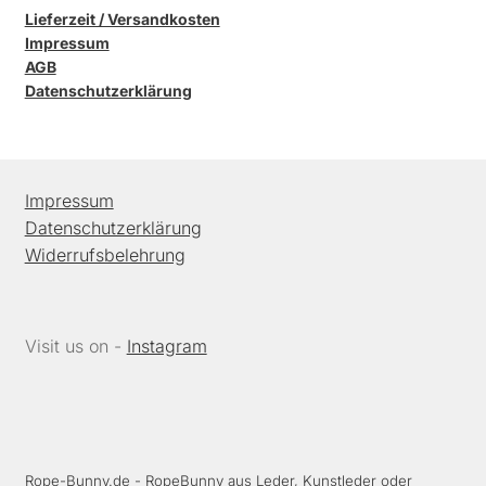
Lieferzeit / Versandkosten
Impressum
AGB
Datenschutzerklärung
Impressum
Datenschutzerklärung
Widerrufsbelehrung
Visit us on -
Instagram
Rope-Bunny.de
- RopeBunny aus Leder, Kunstleder oder