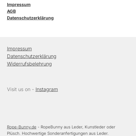
Impressum
AGB
Datenschutzerklärung
Impressum
Datenschutzerklärung
Widerrufsbelehrung
Visit us on -
Instagram
Rope-Bunny.de
- RopeBunny aus Leder, Kunstleder oder
Plüsch. Hochwertige Sonderanfertigungen aus Leder.