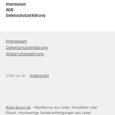
Impressum
AGB
Datenschutzerklärung
Impressum
Datenschutzerklärung
Widerrufsbelehrung
Visit us on -
Instagram
Rope-Bunny.de
- RopeBunny aus Leder, Kunstleder oder
Plüsch. Hochwertige Sonderanfertigungen aus Leder.