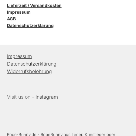
Lieferzeit / Versandkosten
Impressum
AGB
Datenschutzerklärung
Impressum
Datenschutzerklärung
Widerrufsbelehrung
Visit us on -
Instagram
Rope-Bunny.de
- RopeBunny aus Leder, Kunstleder oder