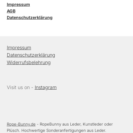
Impressum
AGB
Datenschutzerklärung
Impressum
Datenschutzerklärung
Widerrufsbelehrung
Visit us on -
Instagram
Rope-Bunny.de
- RopeBunny aus Leder, Kunstleder oder
Plüsch. Hochwertige Sonderanfertigungen aus Leder.