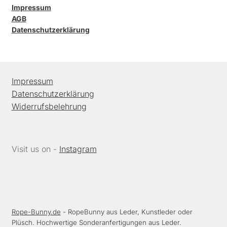
Impressum
AGB
Datenschutzerklärung
Impressum
Datenschutzerklärung
Widerrufsbelehrung
Visit us on -
Instagram
Rope-Bunny.de
- RopeBunny aus Leder, Kunstleder oder
Plüsch. Hochwertige Sonderanfertigungen aus Leder.