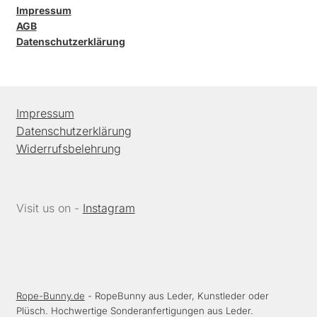
Impressum
AGB
Datenschutzerklärung
Impressum
Datenschutzerklärung
Widerrufsbelehrung
Visit us on -
Instagram
Rope-Bunny.de
- RopeBunny aus Leder, Kunstleder oder
Plüsch. Hochwertige Sonderanfertigungen aus Leder.