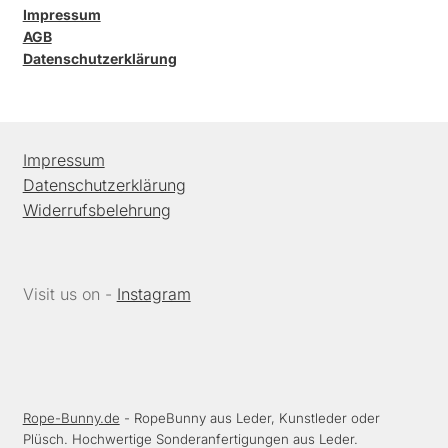
Impressum
AGB
Datenschutzerklärung
Impressum
Datenschutzerklärung
Widerrufsbelehrung
Visit us on -
Instagram
Rope-Bunny.de
- RopeBunny aus Leder, Kunstleder oder
Plüsch. Hochwertige Sonderanfertigungen aus Leder.