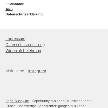
Impressum
AGB
Datenschutzerklärung
Impressum
Datenschutzerklärung
Widerrufsbelehrung
Visit us on -
Instagram
Rope-Bunny.de
- RopeBunny aus Leder, Kunstleder oder
Plüsch. Hochwertige Sonderanfertigungen aus Leder.