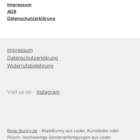
Impressum
AGB
Datenschutzerklärung
Impressum
Datenschutzerklärung
Widerrufsbelehrung
Visit us on -
Instagram
Rope-Bunny.de
- RopeBunny aus Leder, Kunstleder oder
Plüsch. Hochwertige Sonderanfertigungen aus Leder.