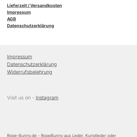
Lieferzeit / Versandkosten
Impressum
AGB
Datenschutzerklärung
Impressum
Datenschutzerklärung
Widerrufsbelehrung
Visit us on -
Instagram
Rope-Bunny.de
- RopeBunny aus Leder, Kunstleder oder