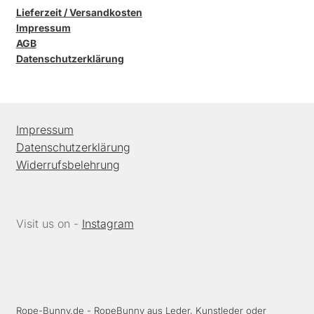
Lieferzeit / Versandkosten
Impressum
AGB
Datenschutzerklärung
Impressum
Datenschutzerklärung
Widerrufsbelehrung
Visit us on -
Instagram
Rope-Bunny.de
- RopeBunny aus Leder, Kunstleder oder