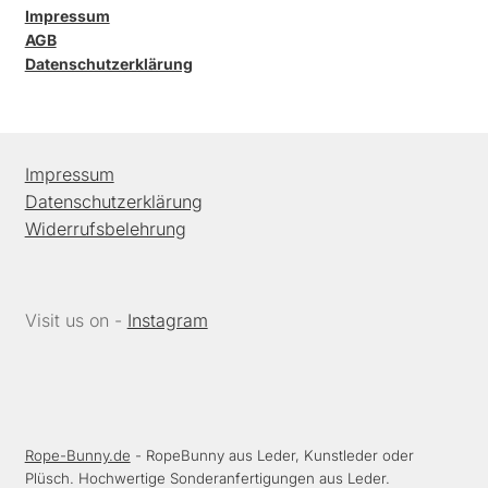
Impressum
AGB
Datenschutzerklärung
Impressum
Datenschutzerklärung
Widerrufsbelehrung
Visit us on -
Instagram
Rope-Bunny.de
- RopeBunny aus Leder, Kunstleder oder
Plüsch. Hochwertige Sonderanfertigungen aus Leder.