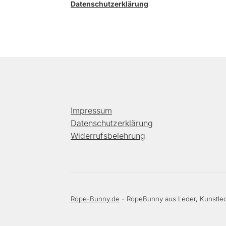
Datenschutzerklärung
Impressum
Datenschutzerklärung
Widerrufsbelehrung
Rope-Bunny.de
- RopeBunny aus Leder, Kunstled