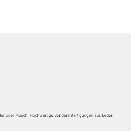
er oder Plüsch. Hochwertige Sonderanfertigungen aus Leder.