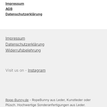
Impressum
AGB
Datenschutzerklärung
Impressum
Datenschutzerklärung
Widerrufsbelehrung
Visit us on -
Instagram
Rope-Bunny.de
- RopeBunny aus Leder, Kunstleder oder
Plüsch. Hochwertige Sonderanfertigungen aus Leder.