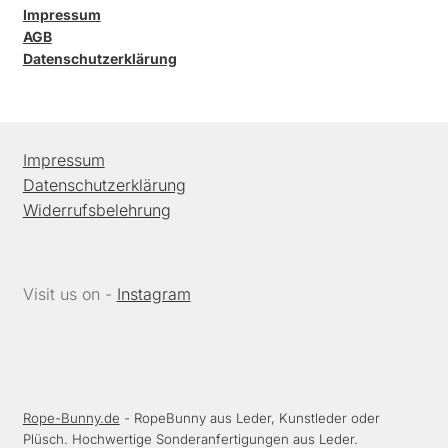
Impressum
AGB
Datenschutzerklärung
Impressum
Datenschutzerklärung
Widerrufsbelehrung
Visit us on -
Instagram
Rope-Bunny.de
- RopeBunny aus Leder, Kunstleder oder
Plüsch. Hochwertige Sonderanfertigungen aus Leder.