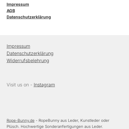
Impressum
AGB
Datenschutzerklärung
Impressum
Datenschutzerklärung
Widerrufsbelehrung
Visit us on -
Instagram
Rope-Bunny.de
- RopeBunny aus Leder, Kunstleder oder
Plüsch. Hochwertige Sonderanfertigungen aus Leder.