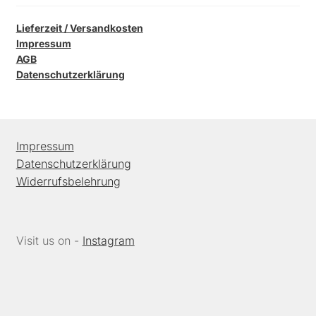
Lieferzeit / Versandkosten
Impressum
AGB
Datenschutzerklärung
Impressum
Datenschutzerklärung
Widerrufsbelehrung
Visit us on -
Instagram