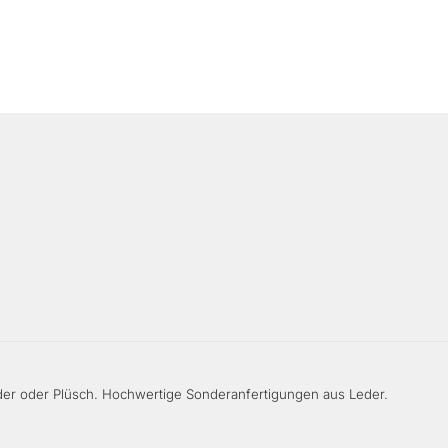
er oder Plüsch. Hochwertige Sonderanfertigungen aus Leder.