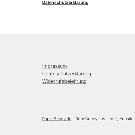
Datenschutzerklärung
Impressum
Datenschutzerklärung
Widerrufsbelehrung
Rope-Bunny.de
- RopeBunny aus Leder, Kunstled