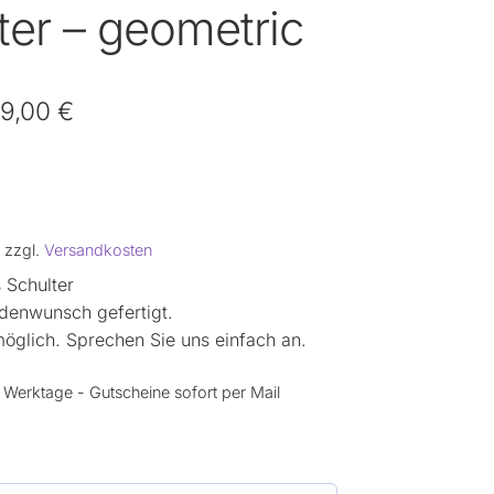
ter – geometric
9,00
€
zzgl.
Versandkosten
 Schulter
denwunsch gefertigt.
öglich. Sprechen Sie uns einfach an.
 Werktage - Gutscheine sofort per Mail