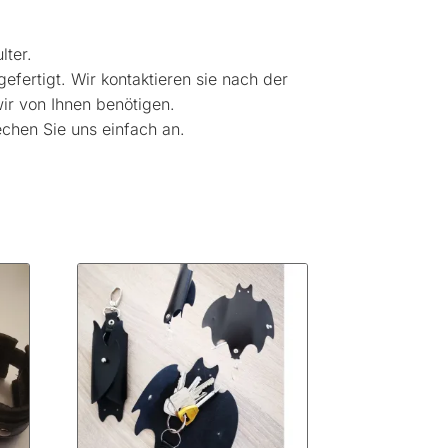
lter.
fertigt. Wir kontaktieren sie nach der
ir von Ihnen benötigen.
chen Sie uns einfach an.