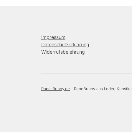
Impressum
Datenschutzerklärung
Widerrufsbelehrung
Rope-Bunny.de
- RopeBunny aus Leder, Kunstled