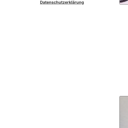
Datenschutzerklärung