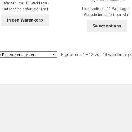
Lieferzeit:
ca. 10 Werktage -
Lieferzeit:
ca. 10 Werktage -
Gutscheine sofort per Mail
Gutscheine sofort per Mail
In den Warenkorb
Select options
Ergebnisse 1 – 12 von 16 werden ang