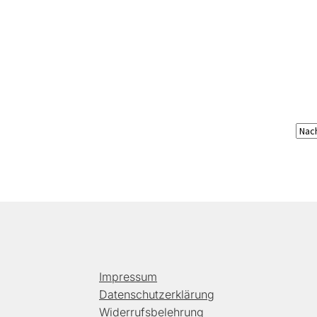
Impressum
Datenschutzerklärung
Widerrufsbelehrung