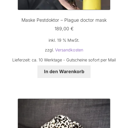
Maske Pestdoktor – Plague doctor mask
189,00
€
inkl. 19 % MwSt.
zzgl.
Versandkosten
Lieferzeit:
ca. 10 Werktage - Gutscheine sofort per Mail
In den Warenkorb