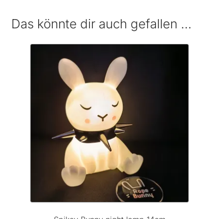
Das könnte dir auch gefallen …