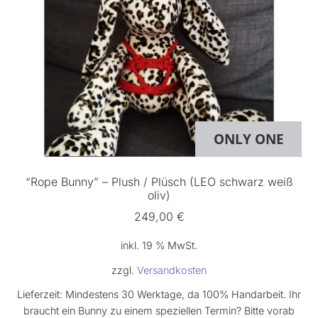
ONLY ONE
“Rope Bunny” – Plush / Plüsch (LEO schwarz weiß
oliv)
249,00
€
inkl. 19 % MwSt.
zzgl.
Versandkosten
Lieferzeit:
Mindestens 30 Werktage, da 100% Handarbeit. Ihr
braucht ein Bunny zu einem speziellen Termin? Bitte vorab