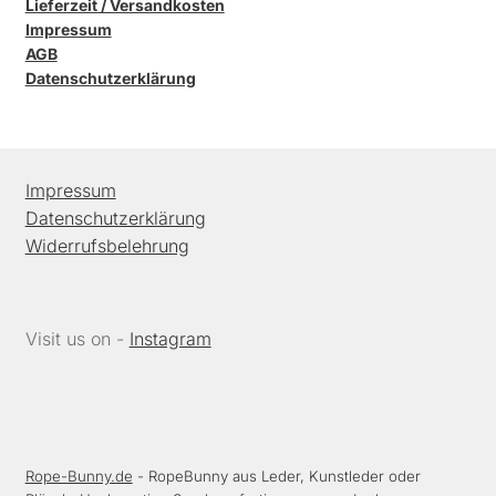
Lieferzeit / Versandkosten
Impressum
AGB
Datenschutzerklärung
Impressum
Datenschutzerklärung
Widerrufsbelehrung
Visit us on -
Instagram
Rope-Bunny.de
- RopeBunny aus Leder, Kunstleder oder