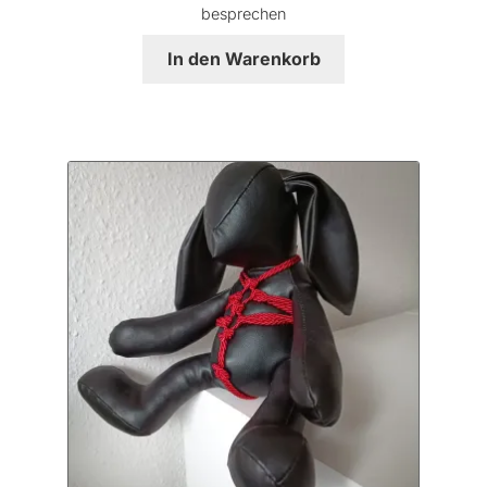
besprechen
In den Warenkorb