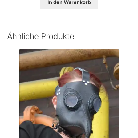
In den Warenkorb
Ähnliche Produkte