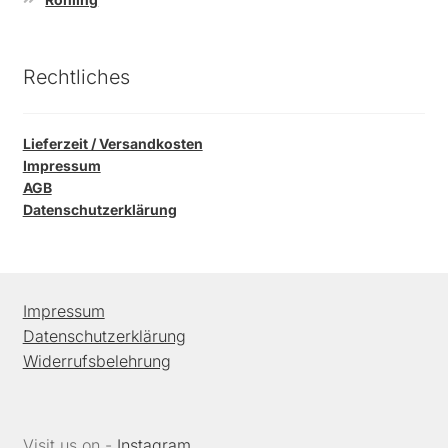
Rechtliches
Lieferzeit / Versandkosten
Impressum
AGB
Datenschutzerklärung
Impressum
Datenschutzerklärung
Widerrufsbelehrung
Visit us on -
Instagram