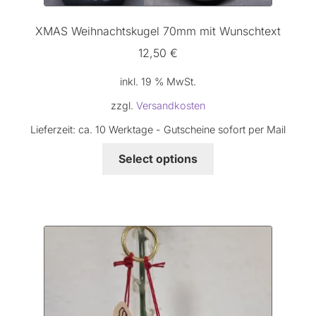
XMAS Weihnachtskugel 70mm mit Wunschtext
12,50
€
inkl. 19 % MwSt.
zzgl.
Versandkosten
Lieferzeit:
ca. 10 Werktage - Gutscheine sofort per Mail
Select options