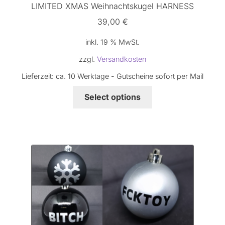
LIMITED XMAS Weihnachtskugel HARNESS
39,00
€
inkl. 19 % MwSt.
zzgl.
Versandkosten
Lieferzeit:
ca. 10 Werktage - Gutscheine sofort per Mail
Select options