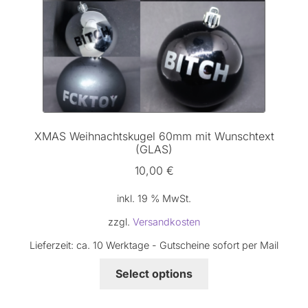
XMAS Weihnachtskugel 60mm mit Wunschtext
(GLAS)
10,00
€
inkl. 19 % MwSt.
zzgl.
Versandkosten
Lieferzeit:
ca. 10 Werktage - Gutscheine sofort per Mail
Select options