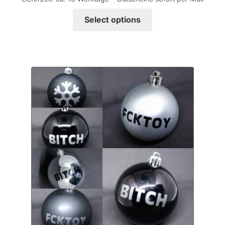
Select options