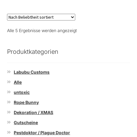
Nach
Alle 5 Ergebnisse werden angezeigt
Beliebtheit
sortiert
Produktkategorien
Labubu Customs
Alle
untoxic
Rope Bunny
Dekoration / XMAS
Gutscheine
Pestdoktor / Plague Doctor