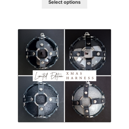
Select options