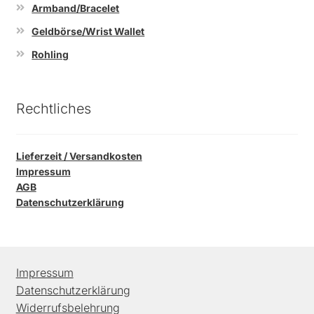
Armband/Bracelet
Geldbörse/Wrist Wallet
Rohling
Rechtliches
Lieferzeit / Versandkosten
Impressum
AGB
Datenschutzerklärung
Impressum
Datenschutzerklärung
Widerrufsbelehrung