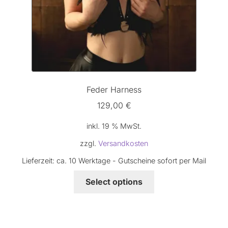
Feder Harness
129,00
€
inkl. 19 % MwSt.
zzgl.
Versandkosten
Lieferzeit:
ca. 10 Werktage - Gutscheine sofort per Mail
Select options