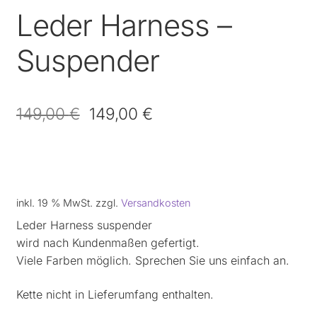
Leder Harness –
Suspender
149,00
€
149,00
€
inkl. 19 % MwSt.
zzgl.
Versandkosten
Leder Harness suspender
wird nach Kundenmaßen gefertigt.
Viele Farben möglich. Sprechen Sie uns einfach an.
Kette nicht in Lieferumfang enthalten.