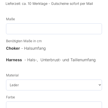
Lieferzeit:
ca. 10 Werktage - Gutscheine sofort per Mail
Maße
Benötigten Maße in cm
Choker
- Halsumfang
Harness
- Hals-, Unterbrust- und Taillenumfang
Material
Farbe