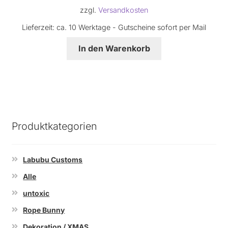
zzgl.
Versandkosten
Lieferzeit:
ca. 10 Werktage - Gutscheine sofort per Mail
In den Warenkorb
Produktkategorien
Labubu Customs
Alle
untoxic
Rope Bunny
Dekoration / XMAS