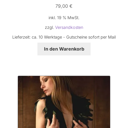
79,00
€
inkl. 19 % MwSt.
zzgl.
Versandkosten
Lieferzeit:
ca. 10 Werktage - Gutscheine sofort per Mail
In den Warenkorb