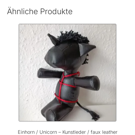
Ähnliche Produkte
Einhorn / Unicorn – Kunstleder / faux leather