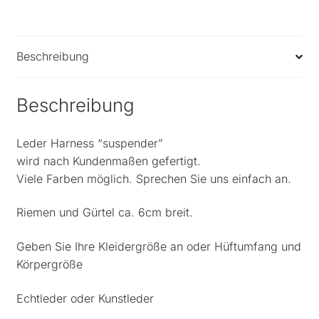
Beschreibung
Beschreibung
Leder Harness “suspender”
wird nach Kundenmaßen gefertigt.
Viele Farben möglich. Sprechen Sie uns einfach an.
Riemen und Gürtel ca. 6cm breit.
Geben Sie Ihre Kleidergröße an oder Hüftumfang und
Körpergröße
Echtleder oder Kunstleder