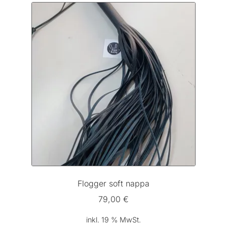
Flogger soft nappa
79,00
€
inkl. 19 % MwSt.