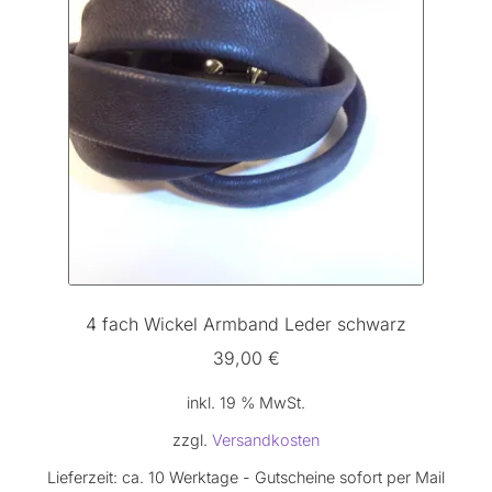
4 fach Wickel Armband Leder schwarz
39,00
€
inkl. 19 % MwSt.
zzgl.
Versandkosten
Lieferzeit:
ca. 10 Werktage - Gutscheine sofort per Mail