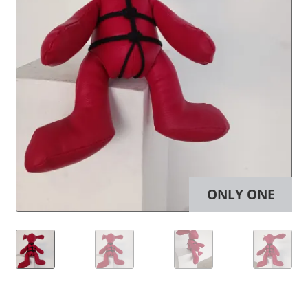
ONLY ONE