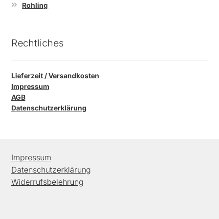
Rohling
Rechtliches
Lieferzeit / Versandkosten
Impressum
AGB
Datenschutzerklärung
Impressum
Datenschutzerklärung
Widerrufsbelehrung