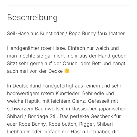
Beschreibung
Seil-Hase aus Kunstleder / Rope Bunny faux leather
Handgenähter roter Hase. Einfach nur weich und
man möchte sie gar nicht mehr aus der Hand geben.
Sitzt sehr gerne auf der Couch, dem Bett und hängt
auch mal von der Decke
In Deutschland handgefertigt aus feinem und sehr
hochwertigem rotem Kunstleder. Sehr edle und
weiche Haptik, mit leichtem Glanz. Gefesselt mit
schwarzem Baumwollseil in klassischen japanischen
Shibari / Bondage Stil. Das perfekte Geschenk für
euer Rope Bunny, Rope button, Rigger, Shibari
Liebhaber oder einfach nur Hasen Liebhaber, die