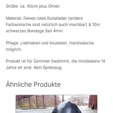
Größe: ca. 40cm plus Ohren
Material: Feines rotes Kunstleder (andere
Farbwünsche sind natürlich auch machbar) & 10m
schwarzes Bondage Seil 4mm
Pflege: Liebhaben und knuddeln. Handwäsche
möglich.
Produkt ist für Sammler bestimmt, die mindestens 14
Jahre alt sind. Kein Spielzeug
Ähnliche Produkte