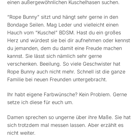
einen außergewöhnlichen Kuschelhasen suchen.
“Rope Bunny” sitzt und hängt sehr gerne in den
Bondage Seilen. Mag Leder und vielleicht einen
Hauch vom “Kuschel” BDSM. Hast du ein großes
Herz und würdest sie bei dir aufnehmen oder kennst
du jemanden, dem du damit eine Freude machen
kannst. Sie lässt sich nämlich sehr gerne
verschenken. Beeilung. So viele Geschwister hat
Rope Bunny auch nicht mehr. Schnell ist die ganze
Familie bei neuen Freunden untergebracht.
Ihr habt eigene Farbwünsche? Kein Problem. Gerne
setze ich diese für euch um.
Damen sprechen so ungerne über ihre Maße. Sie hat
sich trotzdem mal messen lassen. Aber erzählt es
nicht weiter.