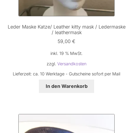
Leder Maske Katze/ Leather kitty mask / Ledermaske
/ leathermask
59,00
€
inkl. 19 % MwSt.
zzgl.
Versandkosten
Lieferzeit:
ca. 10 Werktage - Gutscheine sofort per Mail
In den Warenkorb