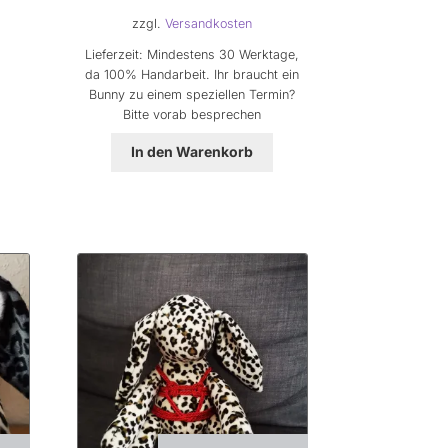
zzgl.
Versandkosten
Lieferzeit:
Mindestens 30 Werktage,
da 100% Handarbeit. Ihr braucht ein
Bunny zu einem speziellen Termin?
Bitte vorab besprechen
In den Warenkorb