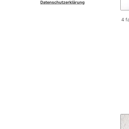
Datenschutzerklärung
4 f