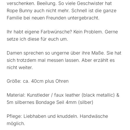
verschenken. Beeilung. So viele Geschwister hat
Rope Bunny auch nicht mehr. Schnell ist die ganze
Familie bei neuen Freunden untergebracht.
Ihr habt eigene Farbwünsche? Kein Problem. Gerne
setze ich diese für euch um.
Damen sprechen so ungerne über ihre Maße. Sie hat
sich trotzdem mal messen lassen. Aber erzählt es
nicht weiter.
Größe: ca. 40cm plus Ohren
Material: Kunstleder / faux leather (black metallic) &
5m silbernes Bondage Seil 4mm (silber)
Pflege: Liebhaben und knuddeln. Handwäsche
möglich.