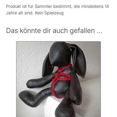
Produkt ist für Sammler bestimmt, die mindestens 14
Jahre alt sind. Kein Spielzeug
Das könnte dir auch gefallen …