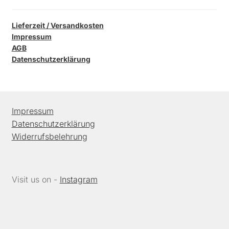
Lieferzeit / Versandkosten
Impressum
AGB
Datenschutzerklärung
Impressum
Datenschutzerklärung
Widerrufsbelehrung
Visit us on -
Instagram