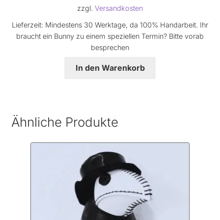
zzgl.
Versandkosten
Lieferzeit:
Mindestens 30 Werktage, da 100% Handarbeit. Ihr
braucht ein Bunny zu einem speziellen Termin? Bitte vorab
besprechen
In den Warenkorb
Ähnliche Produkte