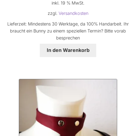
inkl. 19 % MwSt.
zzgl.
Versandkosten
Lieferzeit:
Mindestens 30 Werktage, da 100% Handarbeit. Ihr
braucht ein Bunny zu einem speziellen Termin? Bitte vorab
besprechen
In den Warenkorb