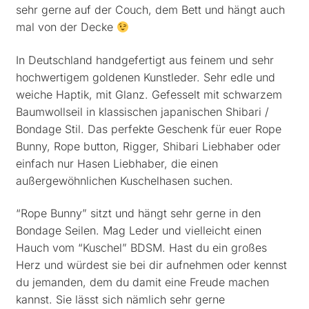
sehr gerne auf der Couch, dem Bett und hängt auch
mal von der Decke
In Deutschland handgefertigt aus feinem und sehr
hochwertigem goldenen Kunstleder. Sehr edle und
weiche Haptik, mit Glanz. Gefesselt mit schwarzem
Baumwollseil in klassischen japanischen Shibari /
Bondage Stil. Das perfekte Geschenk für euer Rope
Bunny, Rope button, Rigger, Shibari Liebhaber oder
einfach nur Hasen Liebhaber, die einen
außergewöhnlichen Kuschelhasen suchen.
“Rope Bunny” sitzt und hängt sehr gerne in den
Bondage Seilen. Mag Leder und vielleicht einen
Hauch vom “Kuschel” BDSM. Hast du ein großes
Herz und würdest sie bei dir aufnehmen oder kennst
du jemanden, dem du damit eine Freude machen
kannst. Sie lässt sich nämlich sehr gerne