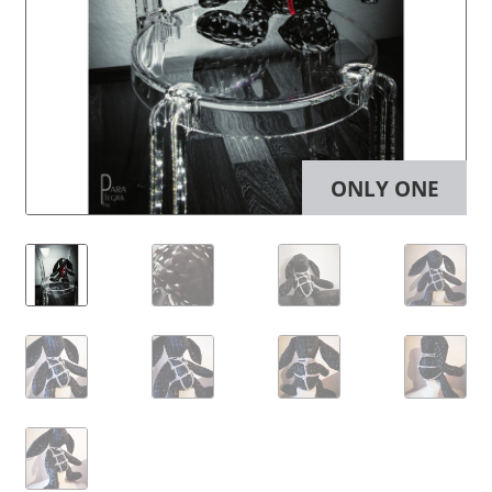
ONLY ONE