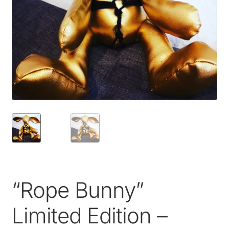
“Rope Bunny”
Limited Edition –