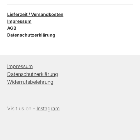
Lieferzeit / Versandkosten
Impressum
AGB
Datenschutzerklärung
Impressum
Datenschutzerklärung
Widerrufsbelehrung
Visit us on -
Instagram