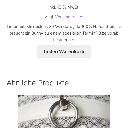
inkl. 19 % MwSt.
zzgl.
Versandkosten
Lieferzeit:
Mindestens 30 Werktage, da 100% Handarbeit. Ihr
braucht ein Bunny zu einem speziellen Termin? Bitte vorab
besprechen
In den Warenkorb
Ähnliche Produkte