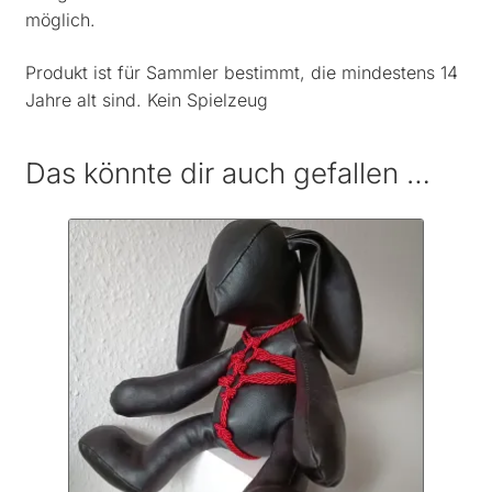
möglich.
Produkt ist für Sammler bestimmt, die mindestens 14
Jahre alt sind. Kein Spielzeug
Das könnte dir auch gefallen …