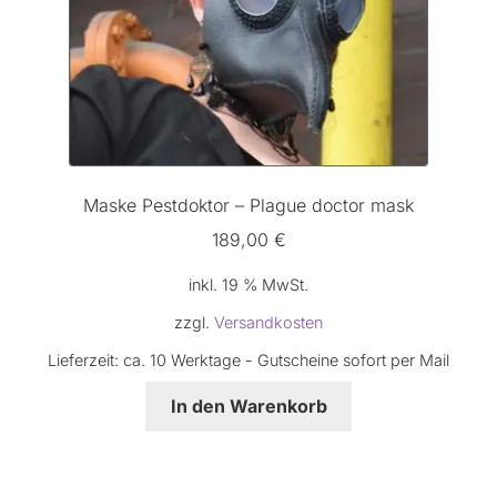
Maske Pestdoktor – Plague doctor mask
189,00
€
inkl. 19 % MwSt.
zzgl.
Versandkosten
Lieferzeit:
ca. 10 Werktage - Gutscheine sofort per Mail
In den Warenkorb