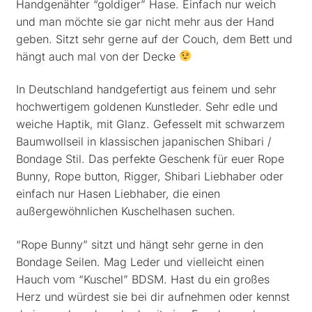
Handgenähter “goldiger” Hase. Einfach nur weich
und man möchte sie gar nicht mehr aus der Hand
geben. Sitzt sehr gerne auf der Couch, dem Bett und
hängt auch mal von der Decke
In Deutschland handgefertigt aus feinem und sehr
hochwertigem goldenen Kunstleder. Sehr edle und
weiche Haptik, mit Glanz. Gefesselt mit schwarzem
Baumwollseil in klassischen japanischen Shibari /
Bondage Stil. Das perfekte Geschenk für euer Rope
Bunny, Rope button, Rigger, Shibari Liebhaber oder
einfach nur Hasen Liebhaber, die einen
außergewöhnlichen Kuschelhasen suchen.
“Rope Bunny” sitzt und hängt sehr gerne in den
Bondage Seilen. Mag Leder und vielleicht einen
Hauch vom “Kuschel” BDSM. Hast du ein großes
Herz und würdest sie bei dir aufnehmen oder kennst