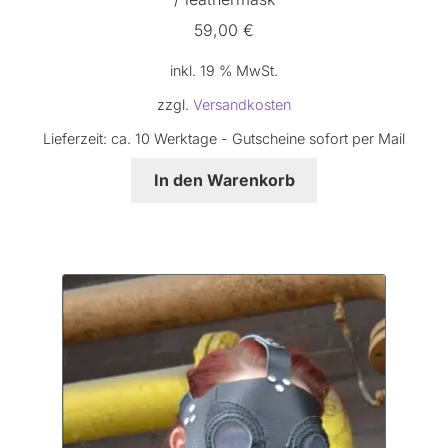
59,00
€
inkl. 19 % MwSt.
zzgl.
Versandkosten
Lieferzeit:
ca. 10 Werktage - Gutscheine sofort per Mail
In den Warenkorb