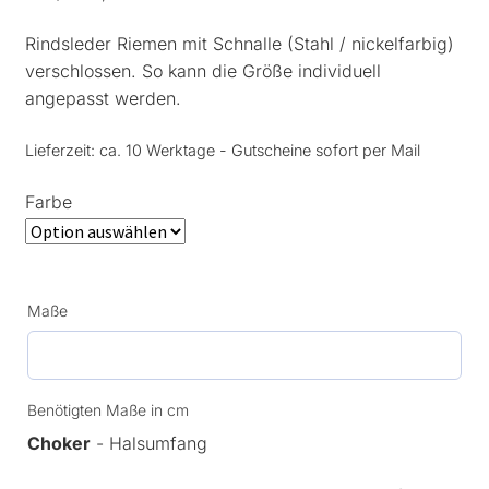
Rindsleder Riemen mit Schnalle (Stahl / nickelfarbig)
verschlossen. So kann die Größe individuell
angepasst werden.
Lieferzeit:
ca. 10 Werktage - Gutscheine sofort per Mail
Farbe
Maße
Benötigten Maße in cm
Choker
- Halsumfang