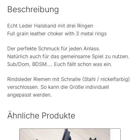
Beschreibung
Echt Leder Halsband mit drei Ringen
Full grain leather choker with 3 metal rings
Der perfekte Schmuck für jeden Anlass.
Natürlich auch für das gemeinsame Spiel zu nutzen.
Sub/Dom, BDSM…. Euch fällt schon was ein.
Rindsleder Riemen mit Schnalle (Stahl / nickelfarbig)
verschlossen. So kann die Größe individuell
angepasst werden.
Ähnliche Produkte