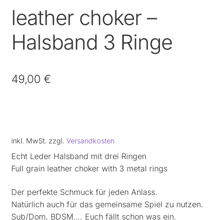
leather choker –
Halsband 3 Ringe
49,00
€
inkl. MwSt.
zzgl.
Versandkosten
Echt Leder Halsband mit drei Ringen
Full grain leather choker with 3 metal rings
Der perfekte Schmuck für jeden Anlass.
Natürlich auch für das gemeinsame Spiel zu nutzen.
Sub/Dom, BDSM…. Euch fällt schon was ein.