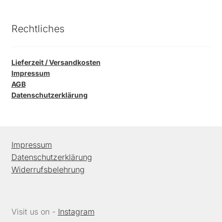
Rechtliches
Lieferzeit / Versandkosten
Impressum
AGB
Datenschutzerklärung
Impressum
Datenschutzerklärung
Widerrufsbelehrung
Visit us on -
Instagram