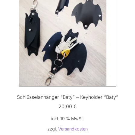
Schlüsselanhänger “Baty” – Keyholder “Baty”
20,00
€
inkl. 19 % MwSt.
zzgl.
Versandkosten