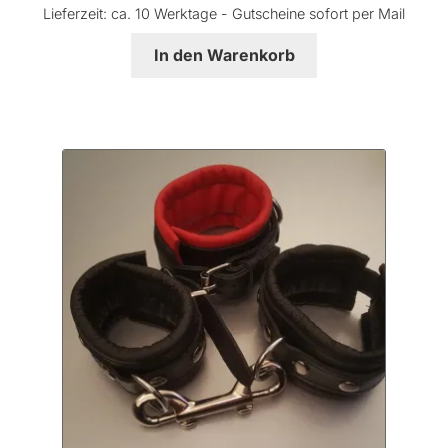
Lieferzeit:
ca. 10 Werktage - Gutscheine sofort per Mail
In den Warenkorb