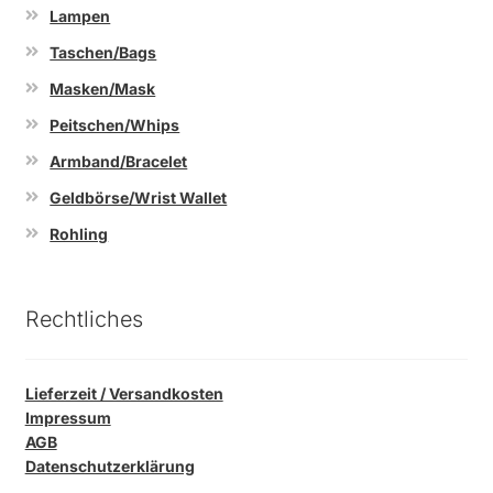
Lampen
Taschen/Bags
Masken/Mask
Peitschen/Whips
Armband/Bracelet
Geldbörse/Wrist Wallet
Rohling
Rechtliches
Lieferzeit / Versandkosten
Impressum
AGB
Datenschutzerklärung