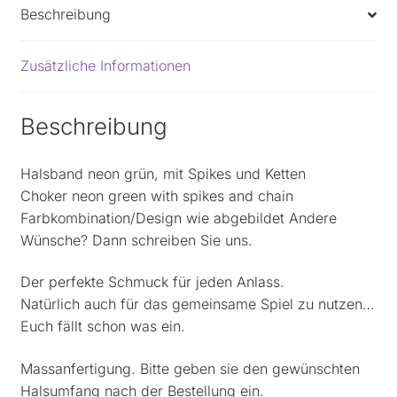
Beschreibung
Zusätzliche Informationen
Beschreibung
Halsband neon grün, mit Spikes und Ketten
Choker neon green with spikes and chain
Farbkombination/Design wie abgebildet Andere
Wünsche? Dann schreiben Sie uns.
Der perfekte Schmuck für jeden Anlass.
Natürlich auch für das gemeinsame Spiel zu nutzen…
Euch fällt schon was ein.
Massanfertigung. Bitte geben sie den gewünschten
Halsumfang nach der Bestellung ein.