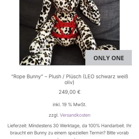
ONLY ONE
“Rope Bunny” – Plush / Plüsch (LEO schwarz weiß
oliv)
249,00
€
inkl. 19 % MwSt.
zzgl.
Versandkosten
Lieferzeit:
Mindestens 30 Werktage, da 100% Handarbeit. Ihr
braucht ein Bunny zu einem speziellen Termin? Bitte vorab