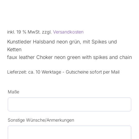
inkl. 19 % MwSt.
zzgl.
Versandkosten
Kunstleder Halsband neon grün, mit Spikes und
Ketten
faux leather Choker neon green with spikes and chain
Lieferzeit:
ca. 10 Werktage - Gutscheine sofort per Mail
Maße
Sonstige Wünsche/Anmerkungen