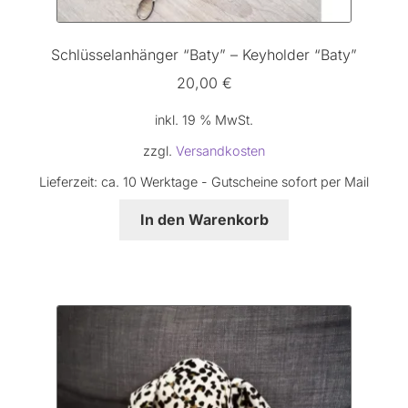
Schlüsselanhänger “Baty” – Keyholder “Baty”
20,00
€
inkl. 19 % MwSt.
zzgl.
Versandkosten
Lieferzeit:
ca. 10 Werktage - Gutscheine sofort per Mail
In den Warenkorb