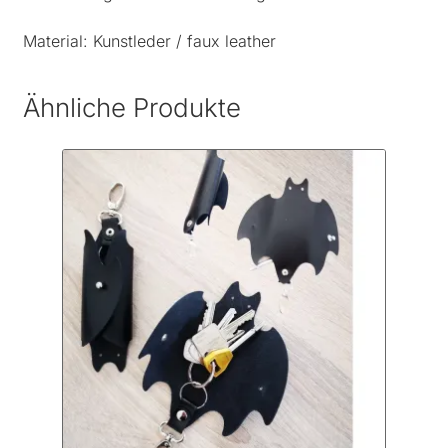
Material: Kunstleder / faux leather
Ähnliche Produkte