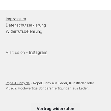
Impressum
Datenschutzerklärung
Widerrufsbelehrung
Visit us on -
Instagram
Rope-Bunny.de
- RopeBunny aus Leder, Kunstleder oder
Plüsch. Hochwertige Sonderanfertigungen aus Leder.
Vertrag widerrufen