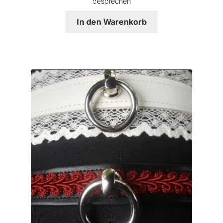
besprechen
In den Warenkorb